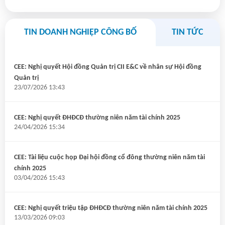
TIN DOANH NGHIỆP CÔNG BỐ
TIN TỨC
CEE: Nghị quyết Hội đồng Quản trị CII E&C về nhân sự Hội đồng
Quản trị
23/07/2026 13:43
CEE: Nghị quyết ĐHĐCĐ thường niên năm tài chính 2025
24/04/2026 15:34
CEE: Tài liệu cuộc họp Đại hội đồng cổ đông thường niên năm tài
chính 2025
03/04/2026 15:43
CEE: Nghị quyết triệu tập ĐHĐCĐ thường niên năm tài chính 2025
13/03/2026 09:03