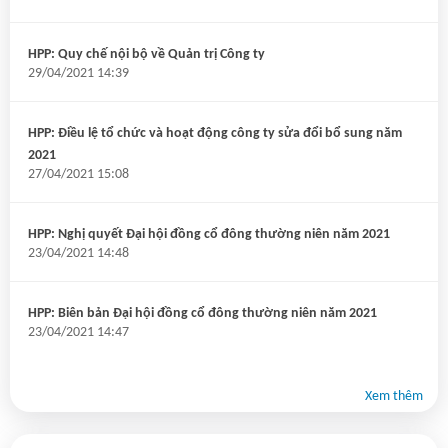
HPP: Quy chế nội bộ về Quản trị Công ty
29/04/2021 14:39
HPP: Điều lệ tổ chức và hoạt động công ty sửa đổi bổ sung năm
2021
27/04/2021 15:08
HPP: Nghị quyết Đại hội đồng cổ đông thường niên năm 2021
23/04/2021 14:48
HPP: Biên bản Đại hội đồng cổ đông thường niên năm 2021
23/04/2021 14:47
Xem thêm