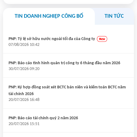
TIN DOANH NGHIỆP CÔNG BỐ
TIN TỨC
PNP: Tỷ lệ sở hữu nước ngoài tối đa của Công ty
07/08/2026 10:42
PNP: Báo cáo tình hình quản trị công ty 6 tháng đầu năm 2026
30/07/2026 09:20
PNP: Ký hợp đồng soát xét BCTC bán niên và kiểm toán BCTC năm
tài chính 2026
20/07/2026 16:48
PNP: Báo cáo tài chính quý 2 năm 2026
20/07/2026 15:51