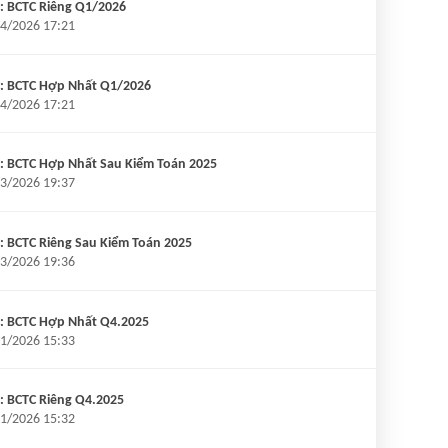
: BCTC Riêng Q1/2026
4/2026 17:21
: BCTC Hợp Nhất Q1/2026
4/2026 17:21
: BCTC Hợp Nhất Sau Kiểm Toán 2025
3/2026 19:37
 BCTC Riêng Sau Kiểm Toán 2025
3/2026 19:36
: BCTC Hợp Nhất Q4.2025
1/2026 15:33
: BCTC Riêng Q4.2025
1/2026 15:32