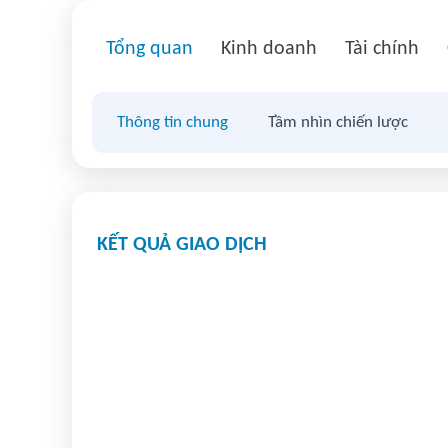
Tổng quan
Kinh doanh
Tài chính
Thông tin chung
Tầm nhìn chiến lược
KẾT QUẢ GIAO DỊCH